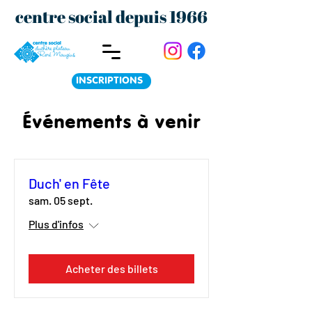
centre social depuis 1966
INSCRIPTIONS
Événements à venir
Duch' en Fête
sam. 05 sept.
Plus d'infos
Acheter des billets