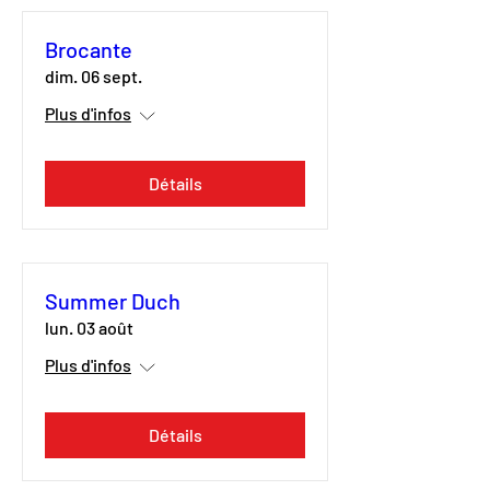
Brocante
dim. 06 sept.
Plus d'infos
Détails
Summer Duch
lun. 03 août
Plus d'infos
Détails