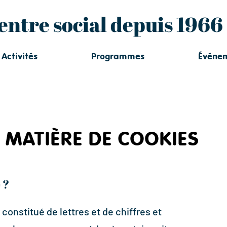
entre social depuis 1966
Activités
Programmes
Événe
 MATIÈRE DE COOKIES
 ?
 constitué de lettres et de chiffres et