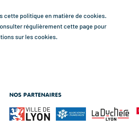
s cette politique en matière de cookies.
nsulter régulièrement cette page pour
tions sur les cookies.
NOS PARTENAIRES