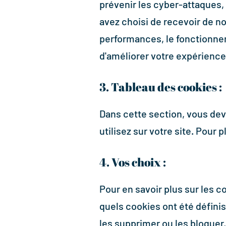
prévenir les cyber-attaques, 
avez choisi de recevoir de not
performances, le fonctionneme
d'améliorer votre expérience 
3. Tableau des cookies :
Dans cette section, vous de
utilisez sur votre site. Pour 
4. Vos choix :
Pour en savoir plus sur les 
quels cookies ont été défin
les supprimer ou les bloquer,