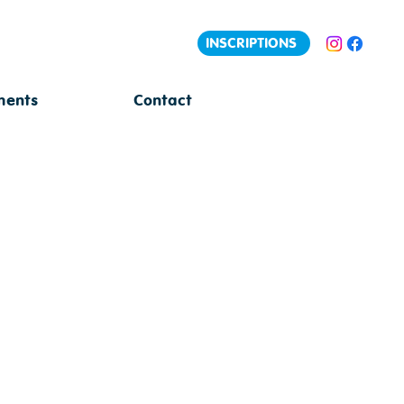
INSCRIPTIONS
ments
Contact