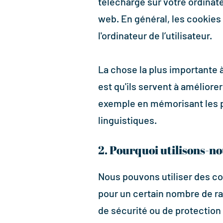
téléchargé sur votre ordinat
web. En général, les cookies
l'ordinateur de l’utilisateur.
La chose la plus importante 
est qu'ils servent à améliorer
exemple en mémorisant les p
linguistiques.
2. Pourquoi utilisons-no
Nous pouvons utiliser des co
pour un certain nombre de ra
de sécurité ou de protection c