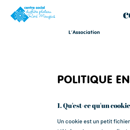
c
L'Association
POLITIQUE EN
1. Qu'est-ce qu'un cookie
Un cookie est un petit fichier