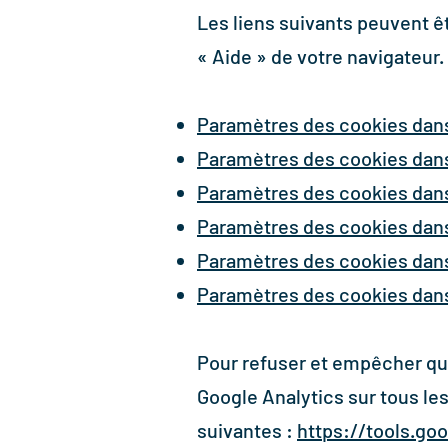
Les liens suivants peuvent êtr
«
Aide
»
de votre navigateur.
Paramètres des cookies dans
Paramètres des cookies dans
Paramètres des cookies dan
Paramètres des cookies dans
Paramètres des cookies dans 
Paramètres des cookies dan
Pour refuser et empêcher qu
Google Analytics sur tous les
suivantes :
https://tools.go