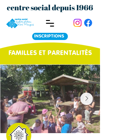
centre social depuis 1966
INSCRIPTIONS
FAMILLES ET PARENTALITÉS