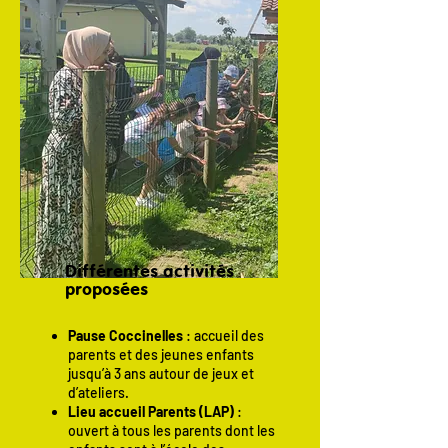
Différentes activités
proposées
Pause Coccinelles
: accueil des
parents et des jeunes enfants
jusqu’à 3 ans autour de jeux et
d’ateliers.
Lieu accueil Parents (LAP)
:
ouvert à tous les parents dont les