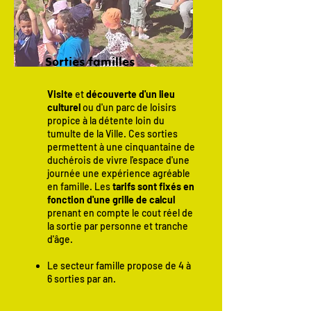
Sorties familles
Visite
et
découverte d'un lieu
culturel
ou d'un parc de loisirs
propice à la détente loin du
tumulte de la Ville. Ces sorties
permettent à une cinquantaine de
duchérois de vivre l'espace d'une
journée une expérience agréable
en famille. Les
tarifs sont fixés en
fonction d'une grille de calcul
prenant en compte le cout réel de
la sortie par personne et tranche
d'âge.
Le secteur famille propose de 4 à
6 sorties par an.