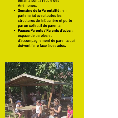
enfants sont à l’école des
Anémones.
Semaine de la Parentalité :
en
partenariat avec toutes les
structures de la Duchère et porté
par un collectif de parents.
Pauses Parents / Parents d’ados :
espace de paroles et
d’accompagnement de parents qui
doivent faire face à des ados.