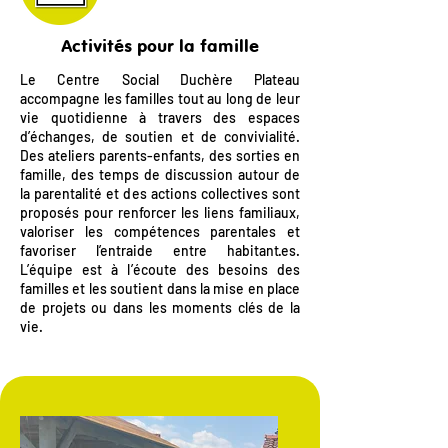
Activités pour la famille
Le Centre Social Duchère Plateau
accompagne les familles tout au long de leur
vie quotidienne à travers des espaces
d’échanges, de soutien et de convivialité.
Des ateliers parents-enfants, des sorties en
famille, des temps de discussion autour de
la parentalité et des actions collectives sont
proposés pour renforcer les liens familiaux,
valoriser les compétences parentales et
favoriser l’entraide entre habitant·es.
L’équipe est à l’écoute des besoins des
familles et les soutient dans la mise en place
de projets ou dans les moments clés de la
vie.