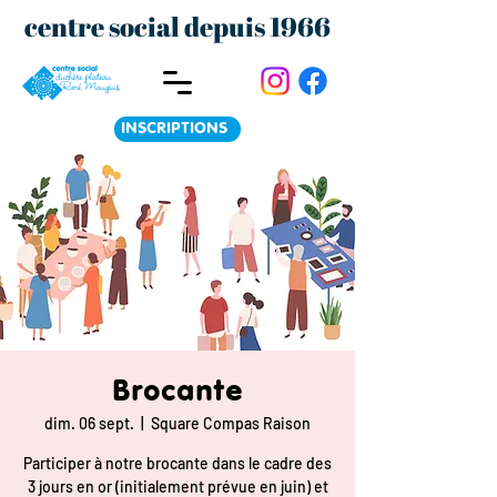
centre social depuis 1966
INSCRIPTIONS
Brocante
dim. 06 sept.
  |  
Square Compas Raison
Participer à notre brocante dans le cadre des
3 jours en or (initialement prévue en juin) et