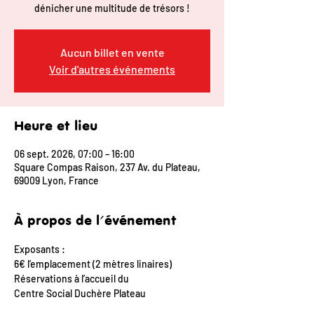
dénicher une multitude de trésors !
Aucun billet en vente
Voir d'autres événements
Heure et lieu
06 sept. 2026, 07:00 – 16:00
Square Compas Raison, 237 Av. du Plateau,
69009 Lyon, France
À propos de l'événement
Exposants :
6€ l’emplacement (2 mètres linaires)
Réservations à l’accueil du
Centre Social Duchère Plateau